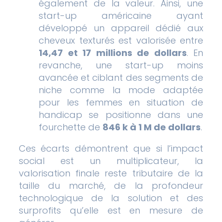
également de la valeur. Ainsi, une
start-up américaine ayant
développé un appareil dédié aux
cheveux texturés est valorisée entre
14,47 et 17 millions de dollars
. En
revanche, une start-up moins
avancée et ciblant des segments de
niche comme la mode adaptée
pour les femmes en situation de
handicap se positionne dans une
fourchette de
846 k à 1 M de dollars
.
Ces écarts démontrent que si l’impact
social est un multiplicateur, la
valorisation finale reste tributaire de la
taille du marché, de la profondeur
technologique de la solution et des
surprofits qu’elle est en mesure de