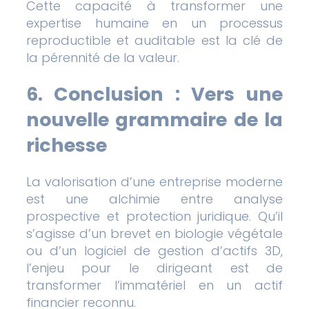
Cette capacité à transformer une
expertise humaine en un processus
reproductible et auditable est la clé de
la pérennité de la valeur.
6. Conclusion : Vers une
nouvelle grammaire de la
richesse
La valorisation d’une entreprise moderne
est une alchimie entre analyse
prospective et protection juridique. Qu’il
s’agisse d’un brevet en biologie végétale
ou d’un logiciel de gestion d’actifs 3D,
l’enjeu pour le dirigeant est de
transformer l’immatériel en un actif
financier reconnu.