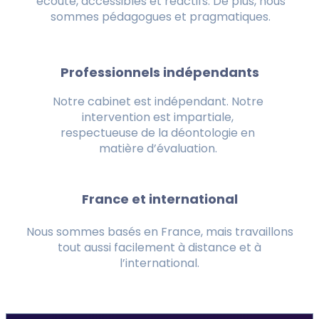
écoute, accessibles et réactifs. De plus, nous
sommes pédagogues et pragmatiques.
Professionnels indépendants
Notre cabinet est indépendant. Notre
intervention est impartiale,
respectueuse de la déontologie en
matière d’évaluation.
France et international
Nous sommes basés en France, mais travaillons
tout aussi facilement à distance et à
l’international.