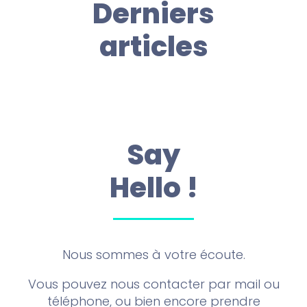
Derniers
articles
Say
Hello !
Nous sommes à votre écoute.
Vous pouvez nous contacter par mail ou
téléphone, ou bien encore prendre