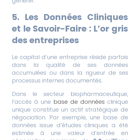
générer.
5. Les Données Cliniques
et le Savoir-Faire : L’or gris
des entreprises
Le capital d’une entreprise réside parfois
dans la qualité de ses données
accumulées ou dans la rigueur de ses
processus internes documentés.
Dans le secteur biopharmaceutique,
l’accès à une
base de données
clinique
unique constitue un actif stratégique de
négociation. Par exemple, une base de
données issue d’études cliniques a été
estimée à une valeur d’entrée en