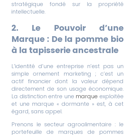
stratégique fondé sur la propriété
intellectuelle.
2. Le Pouvoir d’une
Marque : De la pomme bio
à la tapisserie ancestrale
L’identité d’une entreprise n’est pas un
simple ornement marketing ; c’est un
actif financier dont la valeur dépend
directement de son usage économique.
La distinction entre une
marque
exploitée
et une marque « dormante » est, à cet
égard, sans appel.
Prenons le secteur agroalimentaire : le
portefeuille de marques de pommes