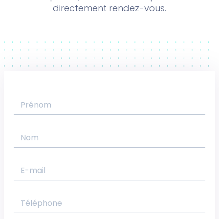
directement rendez-vous.