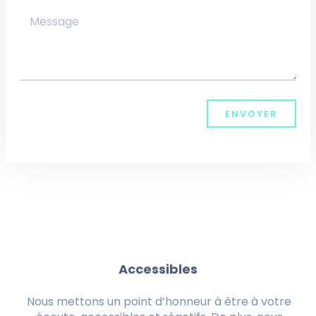
ENVOYER
Accessibles
Nous mettons un point d’honneur à être à votre