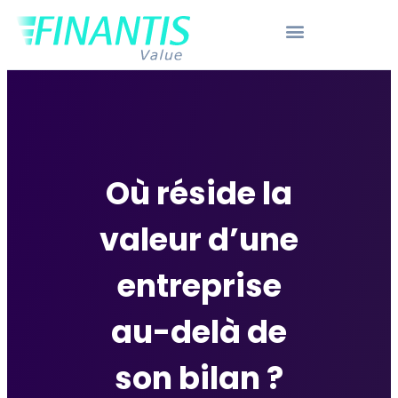
Où réside la
valeur d’une
entreprise
au-delà de
son bilan ?