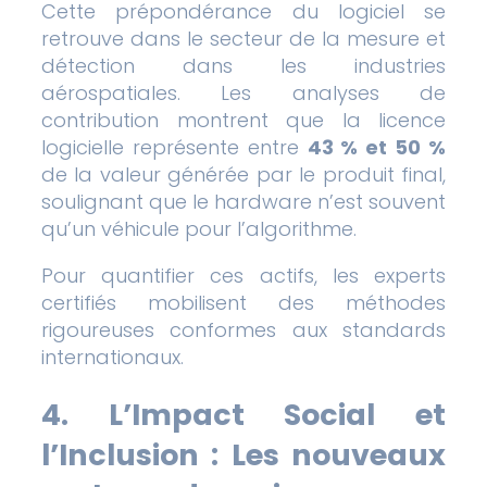
Cette prépondérance du logiciel se
retrouve dans le secteur de la mesure et
détection dans les industries
aérospatiales. Les analyses de
contribution montrent que la licence
logicielle représente entre
43 % et 50 %
de la valeur générée par le produit final,
soulignant que le hardware n’est souvent
qu’un véhicule pour l’algorithme.
Pour quantifier ces actifs, les experts
certifiés mobilisent des méthodes
rigoureuses conformes aux standards
internationaux.
4. L’Impact Social et
l’Inclusion : Les nouveaux