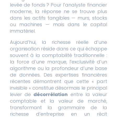
levée de fonds ? Pour l’analyste financier
moderne, la réponse ne se trouve plus
dans les actifs tangibles — murs, stocks
ou machines — mais dans le capital
immatériel.
Aujourd’hui, la richesse réelle d’une
organisation réside dans ce qui échappe
souvent à la comptabilité traditionnelle :
la force d’une marque, l’exclusivité d’un
algorithme ou la profondeur d’une base
de données. Des expertises financières
récentes démontrent que cette « part
invisible » constitue désormais le principal
levier de
décorrélation
entre la valeur
comptable et la valeur de marché,
transformant la grammaire de la
richesse d’entreprise en un récit