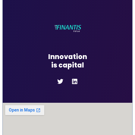
Innovation
is capital