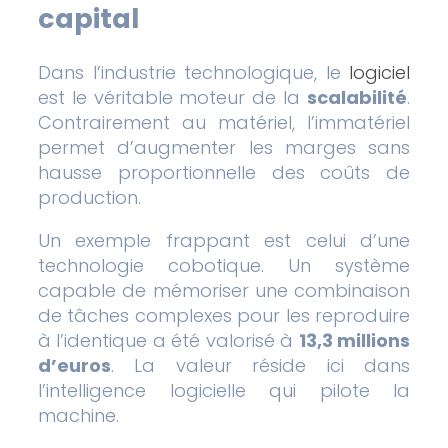
capital
Dans l’industrie technologique, le
logiciel
est le véritable moteur de la
scalabilité
.
Contrairement au matériel, l’immatériel
permet d’augmenter les marges sans
hausse proportionnelle des coûts de
production.
Un exemple frappant est celui d’une
technologie cobotique. Un système
capable de mémoriser une combinaison
de tâches complexes pour les reproduire
à l’identique a été valorisé à
13,3 millions
d’euros
. La valeur réside ici dans
l’intelligence logicielle qui pilote la
machine.