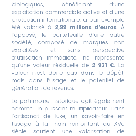
biologiques, bénéficiant d’une
exploitation commerciale active et d’une
protection internationale, a par exemple
été valorisé à
2,99 millions d’euros
. À
l’opposé, le portefeuille d’une autre
société, composé de marques non
exploitées et sans perspective
d’utilisation immédiate, ne représente
qu’une valeur résiduelle de
2 931 €
. La
valeur n’est donc pas dans le dépôt,
mais dans l’usage et le potentiel de
génération de revenus.
Le patrimoine historique agit également
comme un puissant multiplicateur. Dans
l’artisanat de luxe, un savoir-faire en
tissage à la main remontant au XVe
siècle soutient une valorisation de