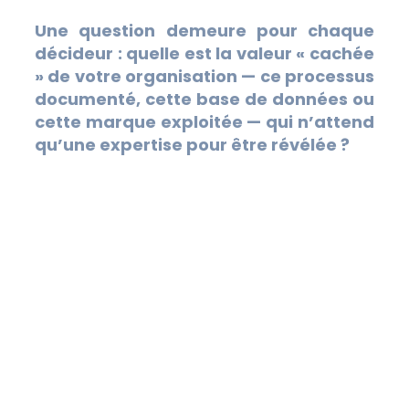
Une question demeure pour chaque
décideur : quelle est la valeur « cachée
» de votre organisation — ce processus
documenté, cette base de données ou
cette marque exploitée — qui n’attend
qu’une expertise pour être révélée ?