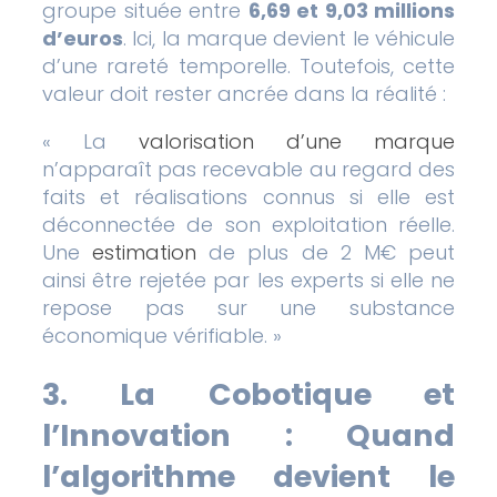
groupe située entre
6,69 et 9,03 millions
d’euros
. Ici, la marque devient le véhicule
d’une rareté temporelle. Toutefois, cette
valeur doit rester ancrée dans la réalité :
« La
valorisation d’une marque
n’apparaît pas recevable au regard des
faits et réalisations connus si elle est
déconnectée de son exploitation réelle.
Une
estimation
de plus de 2 M€ peut
ainsi être rejetée par les experts si elle ne
repose pas sur une substance
économique vérifiable. »
3. La Cobotique et
l’Innovation : Quand
l’algorithme devient le