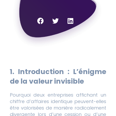
1. Introduction : L’énigme
de la valeur invisible
Pourquoi deux entreprises affichant un
chiffre d’affaires identique peuvent-elles
être valorisées de manière radicalement
divergente lors d’une cession ou d’une