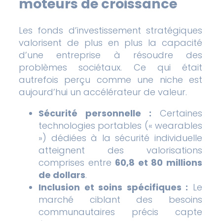
moteurs de croissance
Les fonds d’investissement stratégiques
valorisent de plus en plus la capacité
d’une entreprise à résoudre des
problèmes sociétaux. Ce qui était
autrefois perçu comme une niche est
aujourd’hui un accélérateur de valeur.
Sécurité personnelle :
Certaines
technologies portables (« wearables
») dédiées à la sécurité individuelle
atteignent des valorisations
comprises entre
60,8 et 80 millions
de dollars
.
Inclusion et soins spécifiques :
Le
marché ciblant des besoins
communautaires précis capte