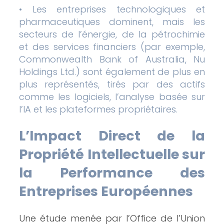
• Les entreprises technologiques et
pharmaceutiques dominent, mais les
secteurs de l’énergie, de la pétrochimie
et des services financiers (par exemple,
Commonwealth Bank of Australia, Nu
Holdings Ltd.) sont également de plus en
plus représentés, tirés par des actifs
comme les logiciels, l’analyse basée sur
l’IA et les plateformes propriétaires.
L’Impact Direct de la
Propriété Intellectuelle sur
la Performance des
Entreprises Européennes
Une étude menée par l’Office de l’Union