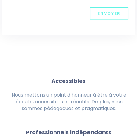
ENVOYER
Accessibles
Nous mettons un point d’honneur à être à votre
écoute, accessibles et réactifs. De plus, nous
sommes pédagogues et pragmatiques.
Professionnels indépendants