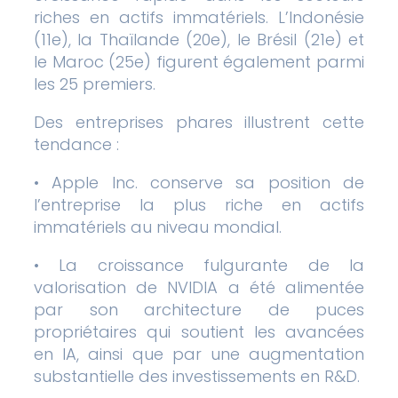
riches en actifs immatériels. L’Indonésie
(11e), la Thaïlande (20e), le Brésil (21e) et
le Maroc (25e) figurent également parmi
les 25 premiers.
Des entreprises phares illustrent cette
tendance :
• Apple Inc. conserve sa position de
l’entreprise la plus riche en actifs
immatériels au niveau mondial.
• La croissance fulgurante de la
valorisation de NVIDIA a été alimentée
par son architecture de puces
propriétaires qui soutient les avancées
en IA, ainsi que par une augmentation
substantielle des investissements en R&D.