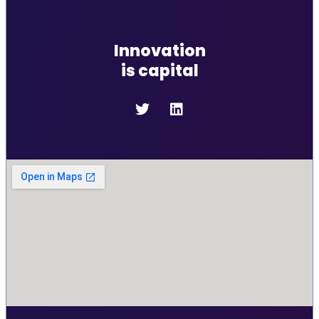
Innovation
is capital
Ce site utilise des cookies pour améliorer votre expérience sur le
site. Vous êtes libre d'accepter ou de refuser leur usage.