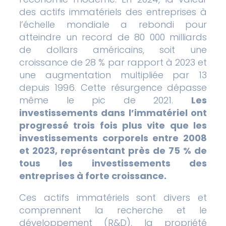
des actifs immatériels des entreprises à
l’échelle mondiale a rebondi pour
atteindre un record de 80 000 milliards
de dollars américains, soit une
croissance de 28 % par rapport à 2023 et
une augmentation multipliée par 13
depuis 1996. Cette résurgence dépasse
même le pic de 2021.
Les
investissements dans l’immatériel ont
progressé trois fois plus vite que les
investissements corporels entre 2008
et 2023, représentant près de 75 % de
tous les investissements des
entreprises à forte croissance.
Ces actifs immatériels sont divers et
comprennent la recherche et le
développement (R&D), la propriété