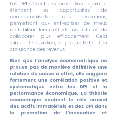
Les DPI offrent une protection légale et
étendent les opportunités de
commercialisation des innovations,
permettant aux entreprises de mieux
rentabiliser leurs efforts créatifs et de
collaborer plus efficacement. Cela
stimule l’innovation, la productivité et la
croissance des revenus.
Bien que l’analyse économétrique ne
prouve pas de manière définitive une
relation de cause à effet, elle suggère
fortement une corrélation positive et
systématique entre les DPI et la
performance économique.
La théorie
économique soutient le rôle crucial
des actifs immatériels et des DPI dans
la promotion de l’innovation et