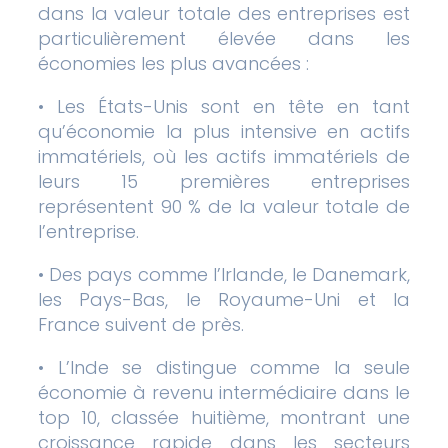
dans la valeur totale des entreprises est
particulièrement élevée dans les
économies les plus avancées :
• Les États-Unis sont en tête en tant
qu’économie la plus intensive en actifs
immatériels, où les actifs immatériels de
leurs 15 premières entreprises
représentent 90 % de la valeur totale de
l’entreprise.
• Des pays comme l’Irlande, le Danemark,
les Pays-Bas, le Royaume-Uni et la
France suivent de près.
• L’Inde se distingue comme la seule
économie à revenu intermédiaire dans le
top 10, classée huitième, montrant une
croissance rapide dans les secteurs