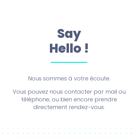
Say
Hello !
Nous sommes à votre écoute.
Vous pouvez nous contacter par mail ou
téléphone, ou bien encore prendre
directement rendez-vous.