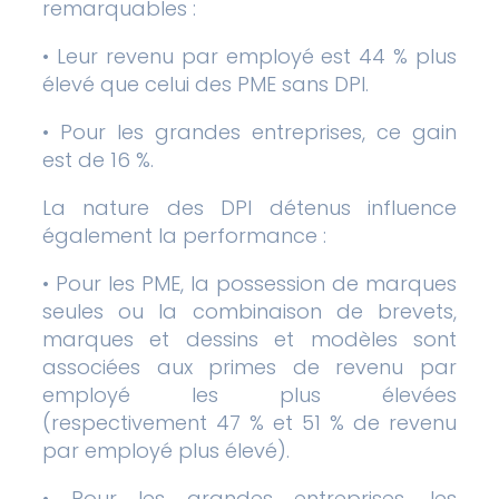
remarquables :
• Leur revenu par employé est 44 % plus
élevé que celui des PME sans DPI.
• Pour les grandes entreprises, ce gain
est de 16 %.
La nature des DPI détenus influence
également la performance :
• Pour les PME, la possession de marques
seules ou la combinaison de brevets,
marques et dessins et modèles sont
associées aux primes de revenu par
employé les plus élevées
(respectivement 47 % et 51 % de revenu
par employé plus élevé).
• Pour les grandes entreprises, les