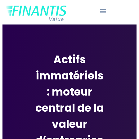
Actifs
immatériels
: moteur
central de la
valeur