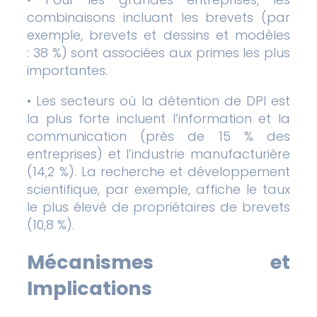
combinaisons incluant les brevets (par
exemple, brevets et dessins et modèles
: 38 %) sont associées aux primes les plus
importantes.
• Les secteurs où la détention de DPI est
la plus forte incluent l’information et la
communication (près de 15 % des
entreprises) et l’industrie manufacturière
(14,2 %). La recherche et développement
scientifique, par exemple, affiche le taux
le plus élevé de propriétaires de brevets
(10,8 %).
Mécanismes et
Implications