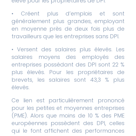
élevé pour les propriétaires de DPI.
• Créent plus d’emplois et sont
généralement plus grandes, employant
en moyenne près de deux fois plus de
travailleurs que les entreprises sans DPI.
• Versent des salaires plus élevés. Les
salaires moyens des employés des
entreprises possédant des DPI sont 22 %
plus élevés. Pour les propriétaires de
brevets, les salaires sont 43,3 % plus
élevés.
Ce lien est particulièrement prononcé
pour les petites et moyennes entreprises
(PME). Alors que moins de 10 % des PME
européennes possèdent des DPI, celles
qui le font affichent des performances