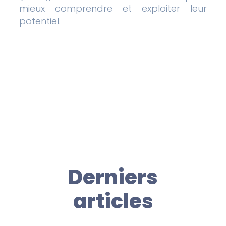
mieux comprendre et exploiter leur
potentiel.
Derniers
articles