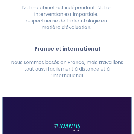
Notre cabinet est indépendant. Notre
intervention est impartiale,
respectueuse de la déontologie en
matière d’évaluation.
France et international
Nous sommes basés en France, mais travaillons
tout aussi facilement à distance et à
l’international.