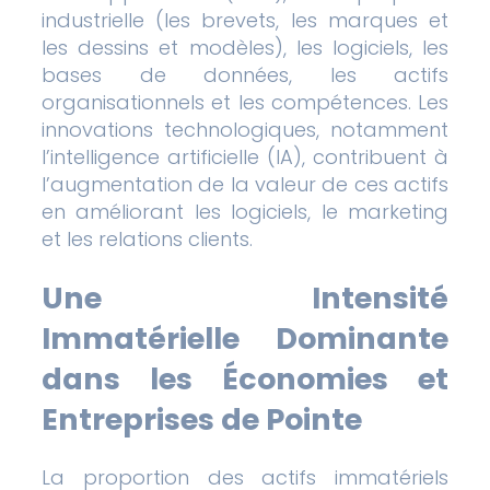
industrielle (les brevets, les marques et
les dessins et modèles), les logiciels, les
bases de données, les actifs
organisationnels et les compétences. Les
innovations technologiques, notamment
l’intelligence artificielle (IA), contribuent à
l’augmentation de la valeur de ces actifs
en améliorant les logiciels, le marketing
et les relations clients.
Une Intensité
Immatérielle Dominante
dans les Économies et
Entreprises de Pointe
La proportion des actifs immatériels