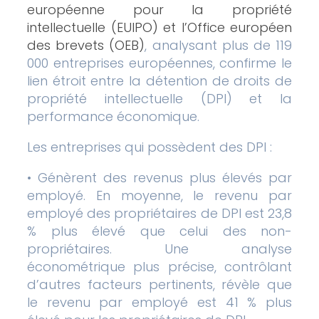
européenne pour la propriété
intellectuelle (EUIPO) et l’Office européen
des brevets (OEB)
, analysant plus de 119
000 entreprises européennes, confirme le
lien étroit entre la détention de droits de
propriété intellectuelle (DPI) et la
performance économique.
Les entreprises qui possèdent des DPI :
• Génèrent des revenus plus élevés par
employé. En moyenne, le revenu par
employé des propriétaires de DPI est 23,8
% plus élevé que celui des non-
propriétaires. Une analyse
économétrique plus précise, contrôlant
d’autres facteurs pertinents, révèle que
le revenu par employé est 41 % plus