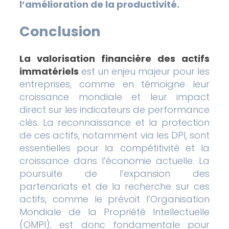
l’amélioration de la productivité.
Conclusion
La valorisation financière des actifs
immatériels
est un enjeu majeur pour les
entreprises, comme en témoigne leur
croissance mondiale et leur impact
direct sur les indicateurs de performance
clés. La reconnaissance et la protection
de ces actifs, notamment via les DPI, sont
essentielles pour la compétitivité et la
croissance dans l’économie actuelle. La
poursuite de l’expansion des
partenariats et de la recherche sur ces
actifs, comme le prévoit l’Organisation
Mondiale de la Propriété Intellectuelle
(OMPI), est donc fondamentale pour