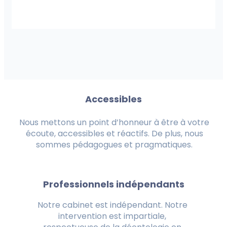
Accessibles
Nous mettons un point d’honneur à être à votre
écoute, accessibles et réactifs. De plus, nous
sommes pédagogues et pragmatiques.
Professionnels indépendants
Notre cabinet est indépendant. Notre
intervention est impartiale,