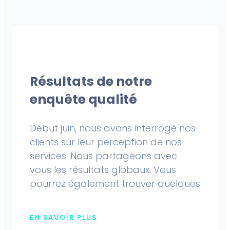
Résultats de notre
enquête qualité
Début juin, nous avons interrogé nos
clients sur leur perception de nos
services. Nous partageons avec
vous les résultats globaux. Vous
pourrez également trouver quelques
EN SAVOIR PLUS