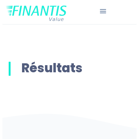
Résultats