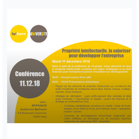
NOS ACTUALITÉS