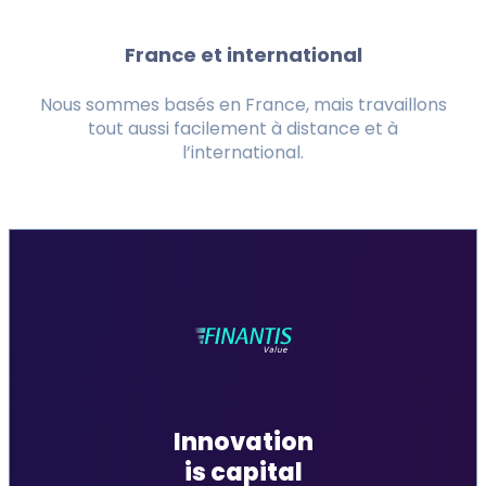
France et international
Nous sommes basés en France, mais travaillons
tout aussi facilement à distance et à
l’international.
Innovation
is capital