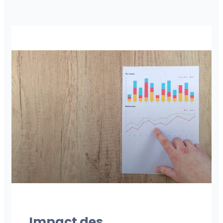
NOS PUBLICATIONS
Impact des