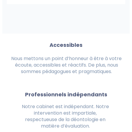
Accessibles
Nous mettons un point d’honneur à être à votre
écoute, accessibles et réactifs. De plus, nous
sommes pédagogues et pragmatiques.
Professionnels indépendants
Notre cabinet est indépendant. Notre
intervention est impartiale,
respectueuse de la déontologie en
matière d’évaluation.