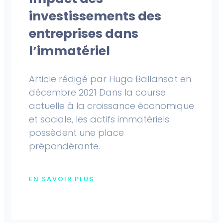
investissements des
entreprises dans
l’immatériel
Article rédigé par Hugo Ballansat en
décembre 2021 Dans la course
actuelle à la croissance économique
et sociale, les actifs immatériels
possèdent une place
prépondérante.
EN SAVOIR PLUS