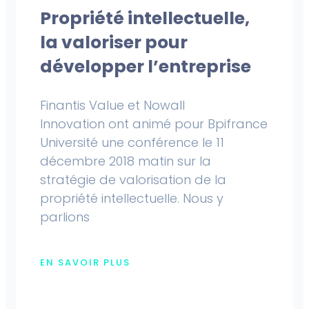
Propriété intellectuelle,
la valoriser pour
développer l’entreprise
Finantis Value et Nowall
Innovation ont animé pour Bpifrance
Université une conférence le 11
décembre 2018 matin sur la
stratégie de valorisation de la
propriété intellectuelle. Nous y
parlions
EN SAVOIR PLUS