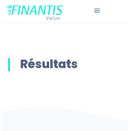
Résultats