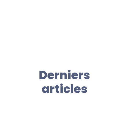
Derniers
articles