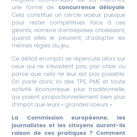
une forme de
concurrence déloyale
.
Cela constitue un cercle vicieux puisque
pour rester compétitives face à ces
géants, nombre d’entreprises choisissent,
quand elles le peuvent, d’adopter les
mêmes règles du jeu…
Ce déficit en impôt se répercute alors sur
ceux qui ne s’évadent pas, par choix ou
parce que cela ne leur est pas possible.
On parle donc ici des TPE, PME et toute
activité économique plus traditionnelle,
qui paient proportionnellement bien plus
d’impôt que leurs « grandes soeurs ».
La Commission européenne, les
journalistes et les citoyens auront-ils
raison de ces pratiques ? Comment