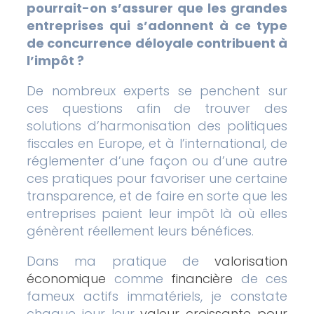
pourrait-on s’assurer que les grandes
entreprises qui s’adonnent à ce type
de concurrence déloyale contribuent à
l’impôt ?
De nombreux experts se penchent sur
ces questions afin de trouver des
solutions d’harmonisation des politiques
fiscales en Europe, et à l’international, de
réglementer d’une façon ou d’une autre
ces pratiques pour favoriser une certaine
transparence, et de faire en sorte que les
entreprises paient leur impôt là où elles
génèrent réellement leurs bénéfices.
Dans ma pratique de
valorisation
économique
comme
financière
de ces
fameux actifs immatériels, je constate
chaque jour leur
valeur croissante pour