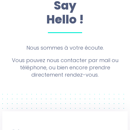
Say
Hello !
Nous sommes à votre écoute.
Vous pouvez nous contacter par mail ou
téléphone, ou bien encore prendre
directement rendez-vous.