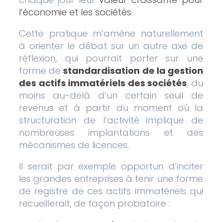
l’économie et les sociétés
.
Cette pratique m’amène naturellement
à orienter le débat sur un autre axe de
réflexion, qui pourrait porter sur une
forme de
standardisation de la gestion
des actifs immatériels des sociétés
, du
moins au-delà d’un certain seuil de
revenus et à partir du moment où la
structuration de l’activité implique de
nombreuses implantations et des
mécanismes de licences.
Il serait par exemple opportun d’inciter
les grandes entreprises à tenir une forme
de registre de ces actifs immatériels qui
recueillerait, de façon probatoire :