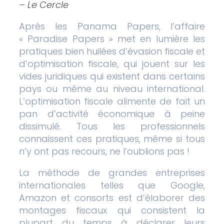
– Le Cercle
Après les Panama Papers, l’affaire
« Paradise Papers » met en lumière les
pratiques bien huilées d’évasion fiscale et
d’optimisation fiscale, qui jouent sur les
vides juridiques qui existent dans certains
pays ou même au niveau international.
L’optimisation fiscale alimente de fait un
pan d’activité économique à peine
dissimulé. Tous les professionnels
connaissent ces pratiques, même si tous
n’y ont pas recours, ne l’oublions pas !
La méthode de grandes entreprises
internationales telles que Google,
Amazon et consorts est d’élaborer des
montages fiscaux qui consistent la
plupart du temps à déclarer leurs