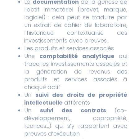
La
documentation
de la genèse de
l’actif immatériel (brevet, marque,
logiciel) : cela peut se traduire par
un extrait de cahier de laboratoire,
l’historique contextualisé des
investissements avec preuves…
Les produits et services associés
Une
comptabilité analytique
qui
trace les investissements associés et
la génération de revenus des
produits et services associés à
chaque actif
Un
suivi des droits de propriété
intellectuelle
afférents
Un
suivi des contrats
(co-
développement, copropriété,
licences…) qui s’y rapportent avec
preuves d’exécution