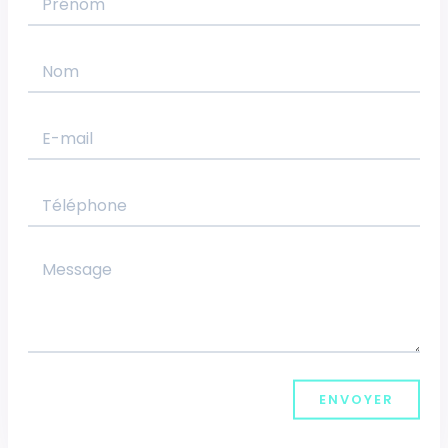
ENVOYER