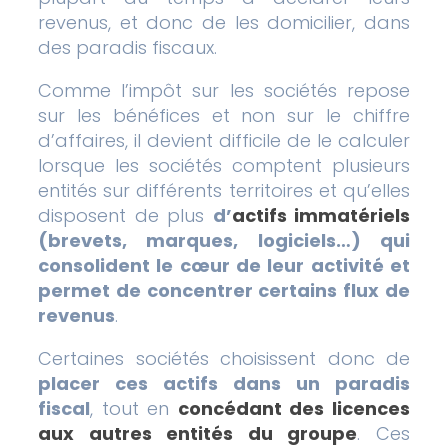
revenus, et donc de les domicilier, dans
des paradis fiscaux.
Comme l’impôt sur les sociétés repose
sur les bénéfices et non sur le chiffre
d’affaires, il devient difficile de le calculer
lorsque les sociétés comptent plusieurs
entités sur différents territoires et qu’elles
disposent de plus
d’
actifs immatériels
(brevets, marques, logiciels…) qui
consolident le cœur de leur activité et
permet de concentrer certains flux de
revenus
.
Certaines sociétés choisissent donc de
placer ces actifs dans un paradis
fiscal
, tout en
concédant des licences
aux autres entités du groupe
. Ces