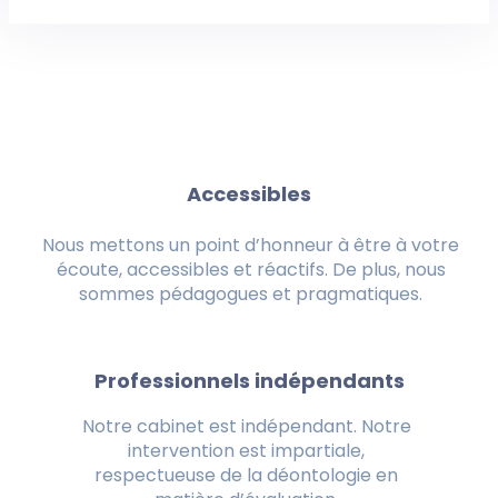
Accessibles
Nous mettons un point d’honneur à être à votre
écoute, accessibles et réactifs. De plus, nous
sommes pédagogues et pragmatiques.
Professionnels indépendants
Notre cabinet est indépendant. Notre
intervention est impartiale,
respectueuse de la déontologie en