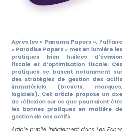
Après les « Panama Papers », l’affaire
« Paradise Papers » met en lumière les
pratiques bien huilées d’évasion
fiscale et d’optimisation fiscale. Ces
pratiques se basent notamment sur
des stratégies de gestion des actifs
immatériels (brevets, marques,
logiciels). Cet article propose un axe
de réflexion sur ce que pourraient être
les bonnes pratiques en matière de
gestion de ces actifs.
Article publié initialement dans Les Echos