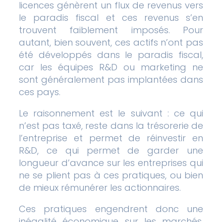
licences génèrent un flux de revenus vers
le paradis fiscal et ces revenus s’en
trouvent faiblement imposés. Pour
autant, bien souvent, ces actifs n’ont pas
été développés dans le paradis fiscal,
car les équipes R&D ou marketing ne
sont généralement pas implantées dans
ces pays.
Le raisonnement est le suivant : ce qui
n’est pas taxé, reste dans la trésorerie de
l’entreprise et permet de réinvestir en
R&D, ce qui permet de garder une
longueur d’avance sur les entreprises qui
ne se plient pas à ces pratiques, ou bien
de mieux rémunérer les actionnaires.
Ces pratiques engendrent donc une
inégalité économique sur les marchés,