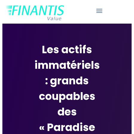
Les actifs
immatériels
: grands
coupables
des
« Paradise