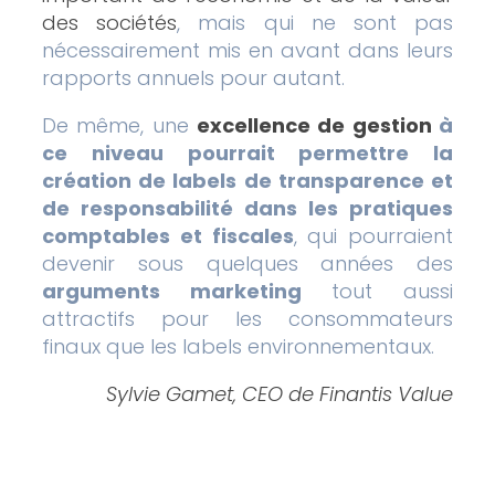
des sociétés
, mais qui ne sont pas
nécessairement mis en avant dans leurs
rapports annuels pour autant.
De même, une
excellence de gestion
à
ce niveau pourrait permettre la
création de labels de transparence et
de responsabilité dans les pratiques
comptables et fiscales
, qui pourraient
devenir sous quelques années des
arguments marketing
tout aussi
attractifs pour les consommateurs
finaux que les labels environnementaux.
Sylvie Gamet, CEO de Finantis Value