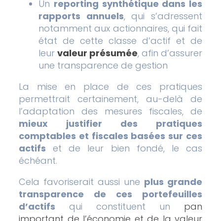
Un
reporting synthétique dans les
rapports annuels
, qui s’adressent
notamment aux actionnaires, qui fait
état de cette classe d’actif et de
leur
valeur présumée
, afin d’assurer
une transparence de gestion
La mise en place de ces pratiques
permettrait certainement, au-delà de
l’adaptation des mesures fiscales, de
mieux justifier des pratiques
comptables et fiscales basées sur ces
actifs
et de leur bien fondé, le cas
échéant.
Cela favoriserait aussi une
plus grande
transparence de ces portefeuilles
d’actifs
qui constituent un
pan
important de l’économie et de la valeur