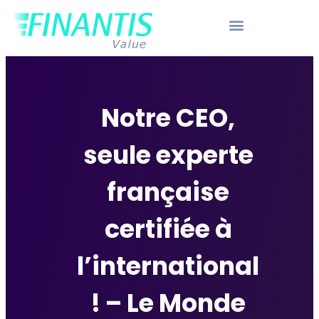
Notre CEO,
seule experte
française
certifiée à
l’international
! – Le Monde