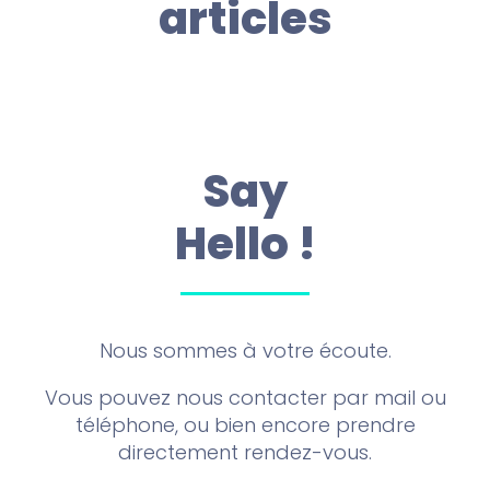
articles
Say
Hello !
Nous sommes à votre écoute.
Vous pouvez nous contacter par mail ou
téléphone, ou bien encore prendre
directement rendez-vous.