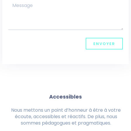
ENVOYER
Accessibles
Nous mettons un point d’honneur à être à votre
écoute, accessibles et réactifs. De plus, nous
sommes pédagogues et pragmatiques.