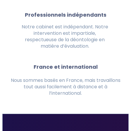
Professionnels indépendants
Notre cabinet est indépendant. Notre
intervention est impartiale,
respectueuse de la déontologie en
matière d’évaluation.
France et international
Nous sommes basés en France, mais travaillons
tout aussi facilement à distance et à
l’international.