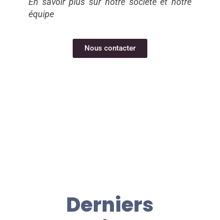
En savoir plus sur notre société et notre
équipe
Nous contacter
Derniers