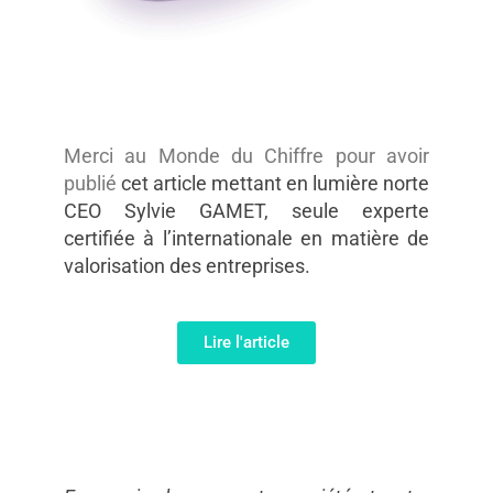
Merci au Monde du Chiffre pour avoir
publié
cet article mettant en lumière norte
CEO Sylvie GAMET, seule experte
certifiée à l’internationale en matière de
valorisation des entreprises.
Lire l'article