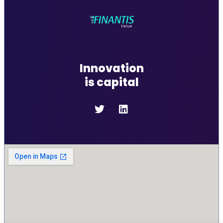
Innovation
is capital