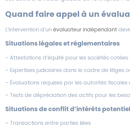
Quand faire appel à un évalu
L’intervention d’un
évaluateur indépendant
devie
Situations légales et réglementaires
– Attestations d’équité pour les sociétés cotées 
– Expertises judiciaires dans le cadre de litiges
– Évaluations requises par les autorités fiscale
– Tests de dépréciation des actifs pour les be
Situations de conflit d’intérêts potentie
– Transactions entre parties liées