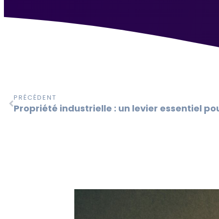
PRÉCÉDENT