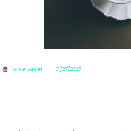
Sylvie Gamet
01/27/2025