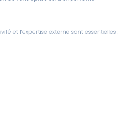
ité et l’expertise externe sont essentielles :