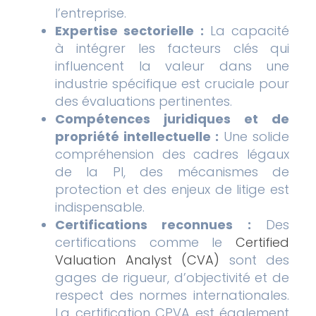
l’entreprise.
Expertise sectorielle :
La capacité
à intégrer les facteurs clés qui
influencent la valeur dans une
industrie spécifique est cruciale pour
des évaluations pertinentes.
Compétences juridiques et de
propriété intellectuelle :
Une solide
compréhension des cadres légaux
de la PI, des mécanismes de
protection et des enjeux de litige est
indispensable.
Certifications reconnues :
Des
certifications comme le
Certified
Valuation Analyst (CVA)
sont des
gages de rigueur, d’objectivité et de
respect des normes internationales.
La certification CPVA est également