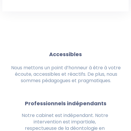
Accessibles
Nous mettons un point d’honneur à être à votre
écoute, accessibles et réactifs. De plus, nous
sommes pédagogues et pragmatiques.
Professionnels indépendants
Notre cabinet est indépendant. Notre
intervention est impartiale,
respectueuse de la déontologie en