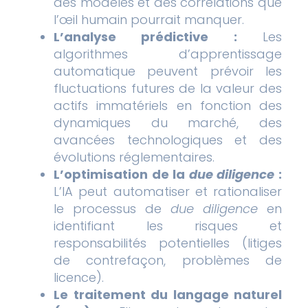
des modèles et des corrélations que
l’œil humain pourrait manquer.
L’analyse prédictive :
Les
algorithmes d’apprentissage
automatique peuvent prévoir les
fluctuations futures de la valeur des
actifs immatériels en fonction des
dynamiques du marché, des
avancées technologiques et des
évolutions réglementaires.
L’optimisation de la
due diligence
:
L’IA peut automatiser et rationaliser
le processus de
due diligence
en
identifiant les risques et
responsabilités potentielles (litiges
de contrefaçon, problèmes de
licence).
Le traitement du langage naturel