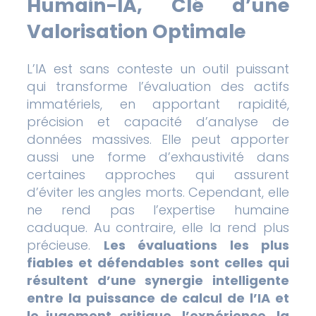
Humain-IA, Clé d’une
Valorisation Optimale
L’IA est sans conteste un outil puissant
qui transforme l’évaluation des actifs
immatériels, en apportant rapidité,
précision et capacité d’analyse de
données massives. Elle peut apporter
aussi une forme d’exhaustivité dans
certaines approches qui assurent
d’éviter les angles morts. Cependant, elle
ne rend pas l’expertise humaine
caduque. Au contraire, elle la rend plus
précieuse.
Les évaluations les plus
fiables et défendables sont celles qui
résultent d’une synergie intelligente
entre la puissance de calcul de l’IA et
le jugement critique, l’expérience, la