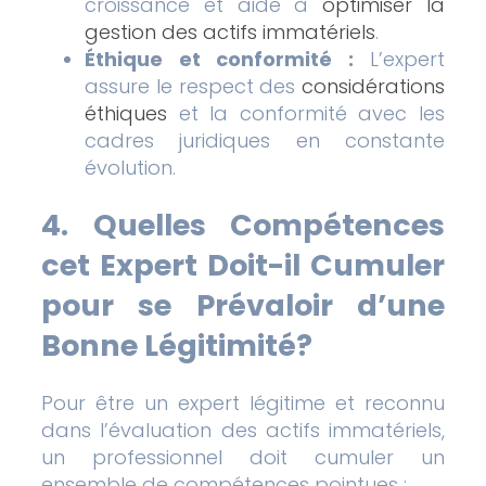
croissance et aide à
optimiser la
gestion des actifs immatériels
.
Éthique et conformité :
L’expert
assure le respect des
considérations
éthiques
et la conformité avec les
cadres juridiques en constante
évolution.
4. Quelles Compétences
cet Expert Doit-il Cumuler
pour se Prévaloir d’une
Bonne Légitimité?
Pour être un expert légitime et reconnu
dans l’évaluation des actifs immatériels,
un professionnel doit cumuler un
ensemble de compétences pointues :