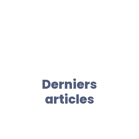
Derniers
articles