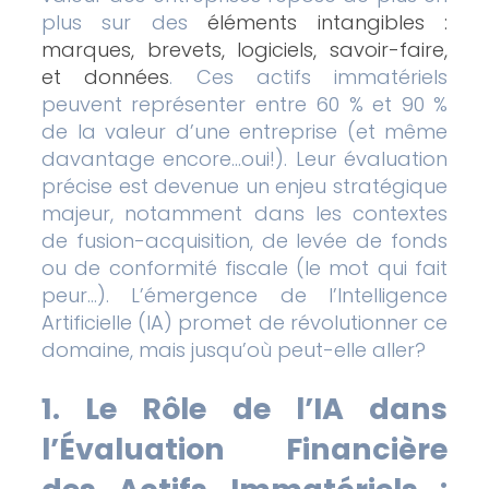
plus sur des
éléments intangibles :
marques, brevets, logiciels, savoir-faire,
et données
. Ces actifs immatériels
peuvent représenter entre 60 % et 90 %
de la valeur d’une entreprise (et même
davantage encore…oui!). Leur évaluation
précise est devenue un enjeu stratégique
majeur, notamment dans les contextes
de fusion-acquisition, de levée de fonds
ou de conformité fiscale (le mot qui fait
peur…). L’émergence de l’Intelligence
Artificielle (IA) promet de révolutionner ce
domaine, mais jusqu’où peut-elle aller?
1. Le Rôle de l’IA dans
l’Évaluation Financière