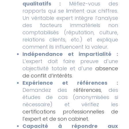
qualitatifs :
Méfiez-vous des
rapports qui se limitent aux chiffres.
Un véritable expert intègre l’analyse
des facteurs immatériels non
comptabilisés (réputation, culture,
relations clients, etc.) et explique
comment ils influencent la valeur.
Indépendance et impartialité :
L’expert doit faire preuve d’une
objectivité totale et d’une
absence
de conflit d’intérêts
.
Expérience et références :
Demandez des
références
, des
études de cas (anonymisées si
nécessaire) et vérifiez les
certifications professionnelles de
l’expert et de son cabinet.
Capacité à répondre aux