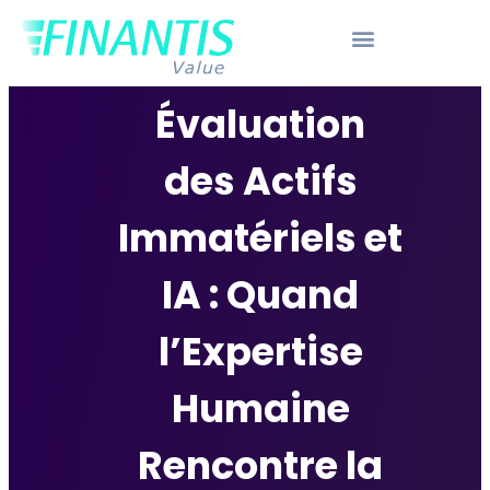
Évaluation
des Actifs
Immatériels et
IA : Quand
l’Expertise
Humaine
Rencontre la