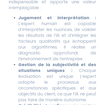
indispensable et apporte une valeur
irremplaçable :
Jugement et interprétation :
L’expert humain est capable
d’interpréter les nuances, de valider
les résultats de l’IA et d’intégrer les
facteurs qualitatifs qui échappent
aux algorithmes. Il réalise un
diagnostic approfondi de
l’environnement de l’entreprise.
Gestion de la subjectivité et des
situations uniques :
Chaque
évaluation est unique. L’expert
adapte le processus aux
circonstances spécifiques et aux
objectifs du client, ce que l’IA ne peut
pas faire de manière autonome.