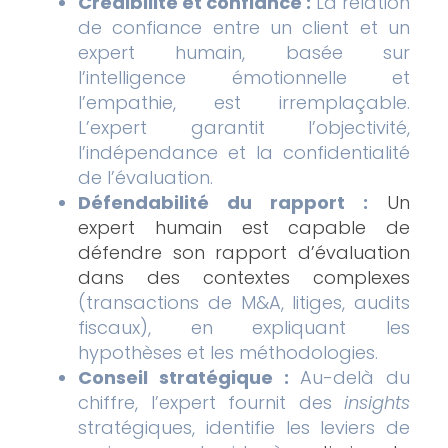
Crédibilité et confiance :
La relation
de confiance entre un client et un
expert humain, basée sur
l’intelligence émotionnelle et
l’empathie, est irremplaçable.
L’expert garantit l’objectivité,
l’indépendance et la confidentialité
de l’évaluation.
Défendabilité du rapport :
Un
expert humain est capable de
défendre son rapport d’évaluation
dans des contextes complexes
(transactions de M&A, litiges, audits
fiscaux), en expliquant les
hypothèses et les méthodologies.
Conseil stratégique :
Au-delà du
chiffre, l’expert fournit des
insights
stratégiques, identifie les leviers de