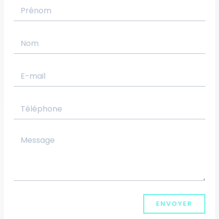
ENVOYER