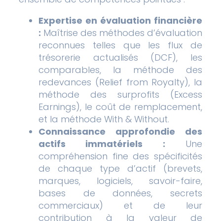
Expertise en évaluation financière
:
Maîtrise des méthodes d’évaluation
reconnues telles que les flux de
trésorerie actualisés (DCF), les
comparables, la méthode des
redevances (Relief from Royalty), la
méthode des surprofits (Excess
Earnings), le coût de remplacement,
et la méthode With & Without.
Connaissance approfondie des
actifs immatériels :
Une
compréhension fine des spécificités
de chaque type d’actif (brevets,
marques, logiciels, savoir-faire,
bases de données, secrets
commerciaux) et de leur
contribution à la valeur de