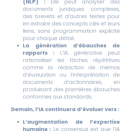
(NLP) :
Elle peut analyser des
documents juridiques complexes,
des brevets et d’autres textes pour
en extraire des concepts clés et leurs
liens, sans programmation explicite
pour chaque détail.
La génération d’ébauches de
rapports :
L’IA générative peut
rationaliser les tâches répétitives
comme la rédaction de mémos
d’évaluation ou l’interprétation de
documents d’actionnaires, en
produisant des premières ébauches
conformes aux standards.
Demain, l’IA continuera d’évoluer vers :
L’augmentation de l’expertise
humaine :
Le consensus est que l’IA