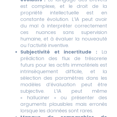
est complexe, et le droit de la
propriété intellectuelle est en
constante évolution. L’IA peut avoir
du mal à interpréter correctement
ces nuances sans supervision
humaine, et à évaluer la nouveauté
ou l’activité inventive.
Subjectivité et incertitude :
La
prédiction des flux de trésorerie
futurs pour les actifs immatériels est
intrinsèquement difficile, et la
sélection des paramètres dans les
modèles d’évaluation peut être
subjective. L’IA peut même
« halluciner » ou présenter des
arguments plausibles mais erronés
lorsque les données sont rares.