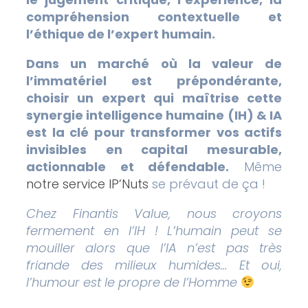
compréhension contextuelle et
l’éthique de l’expert humain.
Dans un marché où la valeur de
l’immatériel est prépondérante,
choisir un expert qui maîtrise cette
synergie intelligence humaine (IH) & IA
est la clé pour transformer vos actifs
invisibles en capital mesurable,
actionnable et défendable.
Même
notre service IP’Nuts
se prévaut de ça !
Chez Finantis Value, nous croyons
fermement en l’IH ! L’humain peut se
mouiller alors que l’IA n’est pas très
friande des milieux humides… Et oui,
l’humour est le propre de l’Homme