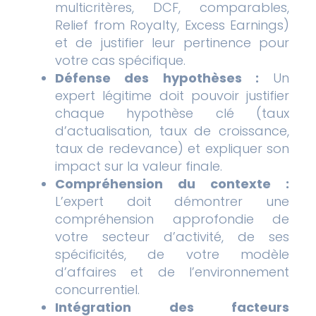
multicritères, DCF, comparables,
Relief from Royalty, Excess Earnings)
et de justifier leur pertinence pour
votre cas spécifique.
Défense des hypothèses :
Un
expert légitime doit pouvoir justifier
chaque hypothèse clé (taux
d’actualisation, taux de croissance,
taux de redevance) et expliquer son
impact sur la valeur finale.
Compréhension du contexte :
L’expert doit démontrer une
compréhension approfondie de
votre secteur d’activité, de ses
spécificités, de votre modèle
d’affaires et de l’environnement
concurrentiel.
Intégration des facteurs