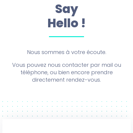
Say
Hello !
Nous sommes à votre écoute.
Vous pouvez nous contacter par mail ou
téléphone, ou bien encore prendre
directement rendez-vous.