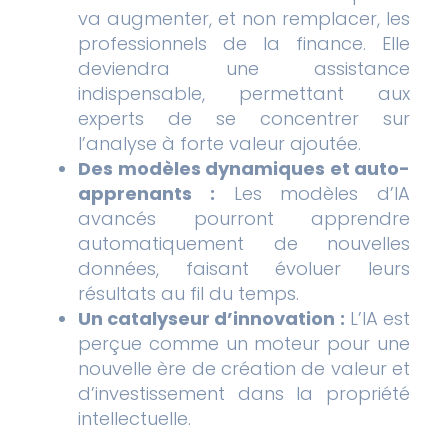
va augmenter, et non remplacer, les
professionnels de la finance. Elle
deviendra une assistance
indispensable, permettant aux
experts de se concentrer sur
l’analyse à forte valeur ajoutée.
Des modèles dynamiques et auto-
apprenants :
Les modèles d’IA
avancés pourront apprendre
automatiquement de nouvelles
données, faisant évoluer leurs
résultats au fil du temps.
Un catalyseur d’innovation :
L’IA est
perçue comme un moteur pour une
nouvelle ère de création de valeur et
d’investissement dans la propriété
intellectuelle.