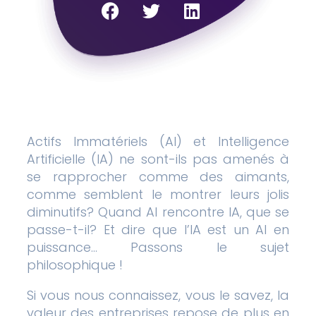
Actifs Immatériels (AI) et Intelligence
Artificielle (IA) ne sont-ils pas amenés à
se rapprocher comme des aimants,
comme semblent le montrer leurs jolis
diminutifs? Quand AI rencontre IA, que se
passe-t-il? Et dire que l’IA est un AI en
puissance… Passons le sujet
philosophique !
Si vous nous connaissez, vous le savez, la
valeur des entreprises repose de plus en