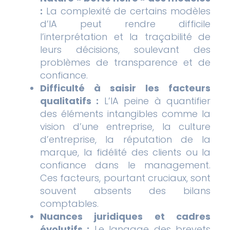
:
La complexité de certains modèles
d’IA peut rendre difficile
l’interprétation et la traçabilité de
leurs décisions, soulevant des
problèmes de transparence et de
confiance.
Difficulté à saisir les facteurs
qualitatifs :
L’IA peine à quantifier
des éléments intangibles comme la
vision d’une entreprise, la culture
d’entreprise, la réputation de la
marque, la fidélité des clients ou la
confiance dans le management.
Ces facteurs, pourtant cruciaux, sont
souvent absents des bilans
comptables.
Nuances juridiques et cadres
évolutifs :
Le langage des brevets