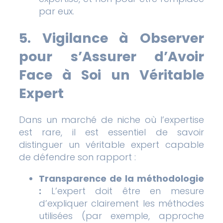
par eux.
5. Vigilance à Observer
pour s’Assurer d’Avoir
Face à Soi un Véritable
Expert
Dans un marché de niche où l’expertise
est rare, il est essentiel de savoir
distinguer un véritable expert capable
de défendre son rapport :
Transparence de la méthodologie
:
L’expert doit être en mesure
d’expliquer clairement les méthodes
utilisées (par exemple, approche