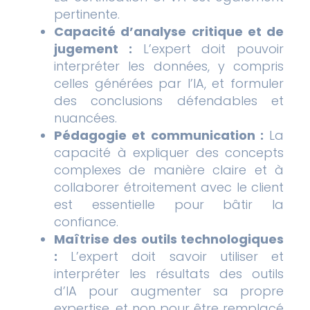
pertinente.
Capacité d’analyse critique et de
jugement :
L’expert doit pouvoir
interpréter les données, y compris
celles générées par l’IA, et formuler
des conclusions défendables et
nuancées.
Pédagogie et communication :
La
capacité à expliquer des concepts
complexes de manière claire et à
collaborer étroitement avec le client
est essentielle pour bâtir la
confiance.
Maîtrise des outils technologiques
:
L’expert doit savoir utiliser et
interpréter les résultats des outils
d’IA pour augmenter sa propre
expertise, et non pour être remplacé