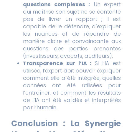
questions complexes :
Un expert
qui maîtrise son sujet ne se contente
pas de livrer un rapport ; il est
capable de le défendre, d’expliquer
les nuances et de répondre de
manière claire et convaincante aux
questions des parties prenantes
(investisseurs, avocats, auditeurs).
Transparence sur l’IA :
Si l’IA est
utilisée, l’expert doit pouvoir expliquer
comment elle a été intégrée, quelles
données ont été utilisées pour
l’entraîner, et comment les résultats
de l’IA ont été validés et interprétés
par l’humain.
Conclusion : La Synergie