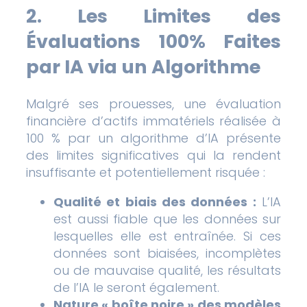
2. Les Limites des
Évaluations 100% Faites
par IA via un Algorithme
Malgré ses prouesses, une évaluation
financière d’actifs immatériels réalisée à
100 % par un algorithme d’IA présente
des limites significatives qui la rendent
insuffisante et potentiellement risquée :
Qualité et biais des données :
L’IA
est aussi fiable que les données sur
lesquelles elle est entraînée. Si ces
données sont biaisées, incomplètes
ou de mauvaise qualité, les résultats
de l’IA le seront également.
Nature « boîte noire » des modèles