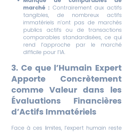
Manque de comparables de
marché :
Contrairement aux actifs
tangibles, de nombreux actifs
immatériels n’ont pas de marchés
publics actifs ou de transactions
comparables standardisées, ce qui
rend l’approche par le marché
difficile pour l’IA.
3. Ce que l’Humain Expert
Apporte Concrètement
comme Valeur dans les
Évaluations Financières
d’Actifs Immatériels
Face à ces limites, l’expert humain reste