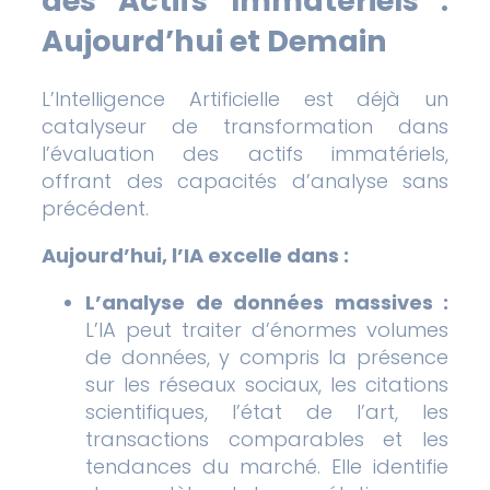
des Actifs Immatériels :
Aujourd’hui et Demain
L’Intelligence Artificielle est déjà un
catalyseur de transformation dans
l’évaluation des actifs immatériels,
offrant des capacités d’analyse sans
précédent.
Aujourd’hui, l’IA excelle dans :
L’analyse de données massives :
L’IA peut traiter d’énormes volumes
de données, y compris la présence
sur les réseaux sociaux, les citations
scientifiques, l’état de l’art, les
transactions comparables et les
tendances du marché. Elle identifie