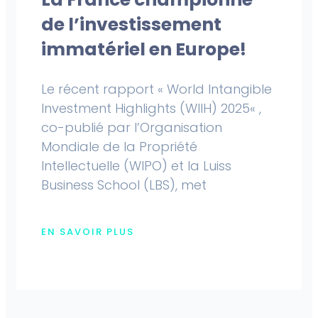
de l’investissement
immatériel en Europe!
Le récent rapport « World Intangible
Investment Highlights (WIIH) 2025« ,
co-publié par l’Organisation
Mondiale de la Propriété
Intellectuelle (WIPO) et la Luiss
Business School (LBS), met
EN SAVOIR PLUS