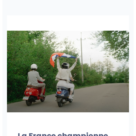
NOS PUBLICATIONS
La France championne