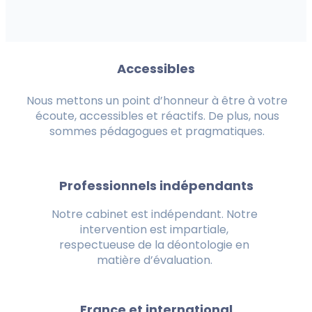
Accessibles
Nous mettons un point d’honneur à être à votre
écoute, accessibles et réactifs. De plus, nous
sommes pédagogues et pragmatiques.
Professionnels indépendants
Notre cabinet est indépendant. Notre
intervention est impartiale,
respectueuse de la déontologie en
matière d’évaluation.
France et international