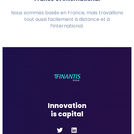
Nous sommes basés en France, mais travaillons
tout aussi facilement à distance et à
l’international.
Innovation
is capital