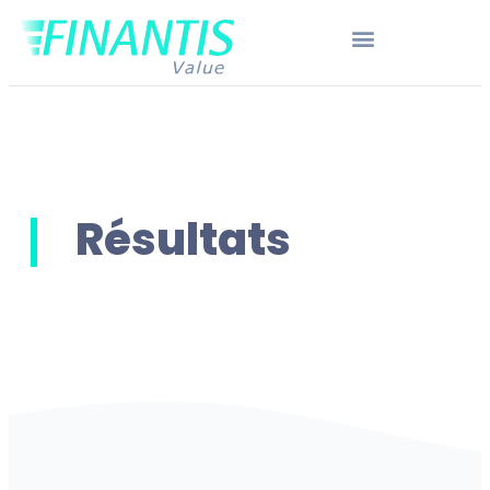
Résultats