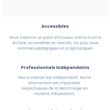
Accessibles
Nous mettons un point d’honneur à être à votre
écoute, accessibles et réactifs. De plus, nous
sommes pédagogues et pragmatiques.
Professionnels indépendants
Notre cabinet est indépendant. Notre
intervention est impartiale,
respectueuse de la déontologie en
matière d’évaluation.