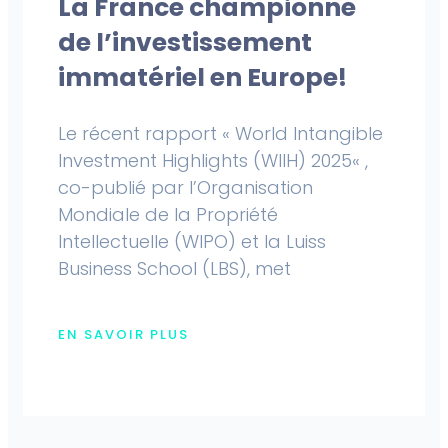
La France championne
de l’investissement
immatériel en Europe!
Le récent rapport « World Intangible
Investment Highlights (WIIH) 2025« ,
co-publié par l’Organisation
Mondiale de la Propriété
Intellectuelle (WIPO) et la Luiss
Business School (LBS), met
EN SAVOIR PLUS