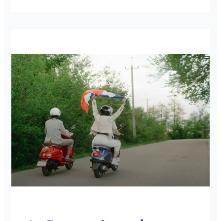
NOS PUBLICATIONS