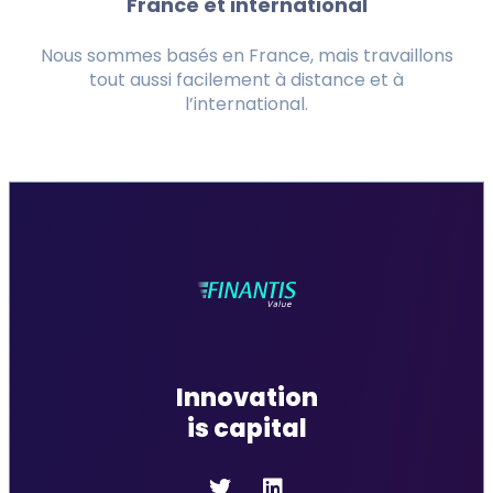
France et international
Nous sommes basés en France, mais travaillons
tout aussi facilement à distance et à
l’international.
Innovation
is capital