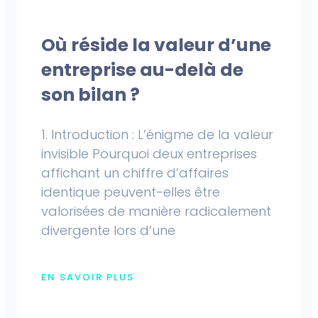
Où réside la valeur d’une
entreprise au-delà de
son bilan ?
1. Introduction : L’énigme de la valeur
invisible Pourquoi deux entreprises
affichant un chiffre d’affaires
identique peuvent-elles être
valorisées de manière radicalement
divergente lors d’une
EN SAVOIR PLUS