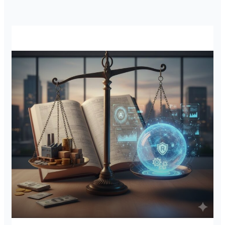
NON CLASSÉ