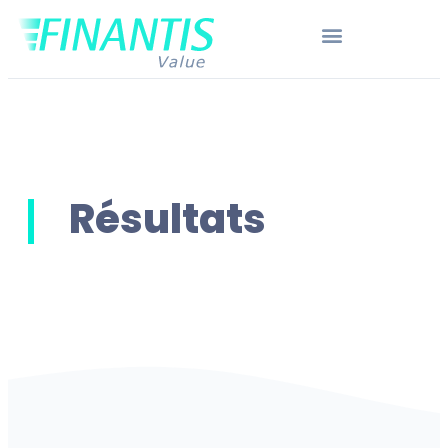
Résultats