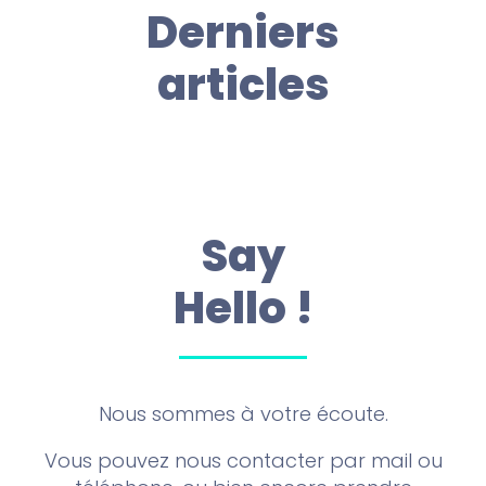
Derniers
articles
Say
Hello !
Nous sommes à votre écoute.
Vous pouvez nous contacter par mail ou