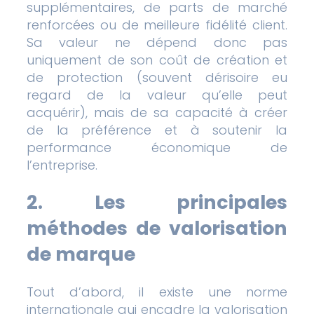
supplémentaires, de parts de marché
renforcées ou de meilleure fidélité client.
Sa valeur ne dépend donc pas
uniquement de son coût de création et
de protection (souvent dérisoire eu
regard de la valeur qu’elle peut
acquérir), mais de sa capacité à créer
de la préférence et à soutenir la
performance économique de
l’entreprise.
2. Les principales
méthodes de valorisation
de marque
Tout d’abord, il existe une norme
internationale qui encadre la valorisation