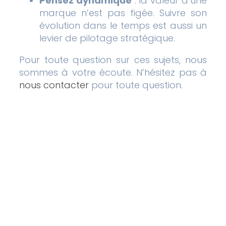
Pensez dynamique
: la valeur d’une
marque n’est pas figée. Suivre son
évolution dans le temps est aussi un
levier de pilotage stratégique.
Pour toute question sur ces sujets, nous
sommes à votre écoute. N’hésitez pas à
nous contacter
pour toute question.