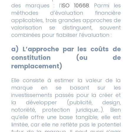
des marques : l’
ISO 10668
. Parmi les
méthodes d’évaluation financière
applicables, trois grandes approches de
valorisation se distinguent, souvent
combinées pour fiabiliser l’évaluation :
a)
L’approche par les coûts
de
constitution (ou de
remplacement)
Elle consiste à estimer la valeur de la
marque en se basant sur les
investissements passés pour la créer et
la développer (publicité, design,
notoriété, protection juridique…). Bien
qu’elle offre une base tangible, elle est
limitée, car elle ne reflète pas le potentiel
futur de la marque. Il peut aussi s’agir