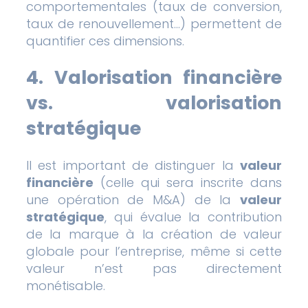
comportementales (taux de conversion,
taux de renouvellement…) permettent de
quantifier ces dimensions.
4. Valorisation financière
vs. valorisation
stratégique
Il est important de distinguer la
valeur
financière
(celle qui sera inscrite dans
une opération de M&A) de la
valeur
stratégique
, qui évalue la contribution
de la marque à la création de valeur
globale pour l’entreprise, même si cette
valeur n’est pas directement
monétisable.