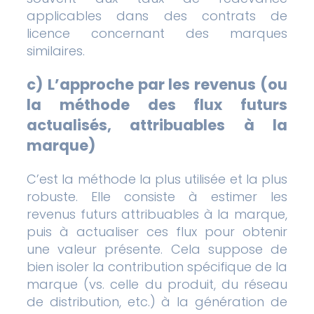
applicables dans des contrats de
licence concernant des marques
similaires.
c)
L’approche par les revenus (ou
la méthode des flux futurs
actualisés, attribuables à la
marque)
C’est la méthode la plus utilisée et la plus
robuste. Elle consiste à estimer les
revenus futurs attribuables à la marque,
puis à actualiser ces flux pour obtenir
une valeur présente. Cela suppose de
bien isoler la contribution spécifique de la
marque (vs. celle du produit, du réseau
de distribution, etc.) à la génération de