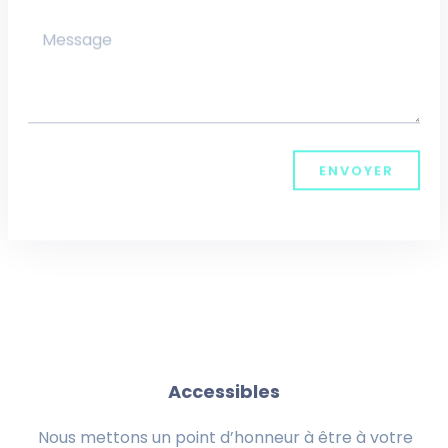
ENVOYER
Accessibles
Nous mettons un point d’honneur à être à votre