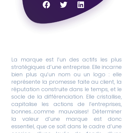
La marque est l’un des actifs les plus
stratégiques d’une entreprise. Elle incarne
bien plus qu’un nom ou un logo : elle
représente la promesse faite au client, la
réputation construite dans le temps, et le
socle de la différenciation. Elle cristallise,
capitalise les actions de l’entreprises,
bonnes…comme mauvaises! Déterminer
la valeur d’une marque est donc
essentiel, que ce soit dans le cadre d’une