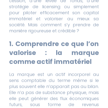
cession, d’une levée de fonds, d’une
stratégie de licensing ou simplement
pour piloter efficacement son capital
immatériel et valoriser au mieux sa
société. Mais comment s’y prendre de
manière rigoureuse et crédible ?
1. Comprendre ce que l’on
valorise : la marque
comme actif immatériel
La marque est un actif incorporel au
sens comptable du terme même si le
plus souvent elle n’apparait pas au bilan.
Elle n’a pas de substance physique, mais
elle peut générer des flux économiques
futurs, sous forme de revenus