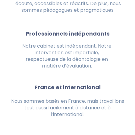
écoute, accessibles et réactifs. De plus, nous
sommes pédagogues et pragmatiques.
Professionnels indépendants
Notre cabinet est indépendant. Notre
intervention est impartiale,
respectueuse de la déontologie en
matière d’évaluation.
France et international
Nous sommes basés en France, mais travaillons
tout aussi facilement à distance et à
l’international.