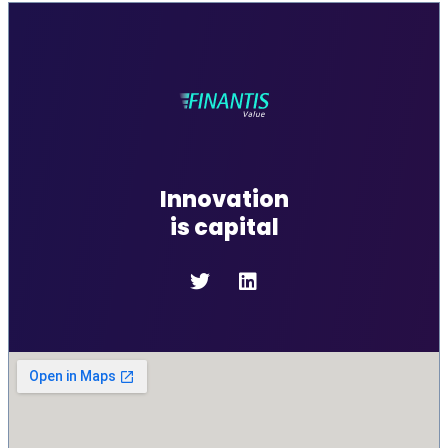
Innovation
is capital