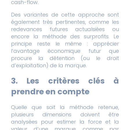
cash-flow.
Des variantes de cette approche sont
également très pertinentes, comme les
redevances futures actualsiées ou
encore la méthode des surprofits. Le
principe reste le même : apprécier
l’avantage économique futur que
procure la détention (ou le droit
d’exploitation) de la marque.
3. Les critères clés à
prendre en compte
Quelle que soit la méthode retenue,
plusieurs dimensions doivent être
analysées pour estimer la force et la
valeur d’une marque, comme par