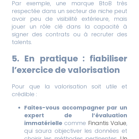
Par exemple, une marque BtoB très
respectée dans un secteur de niche peut
avoir peu de visibilité extérieure, mais
jouer un rôle clé dans la capacité à
signer des contrats ou à recruter des
talents.
5. En pratique : fiabiliser
l’exercice de valorisation
Pour que la valorisation soit utile et
crédible :
Faites-vous accompagner par un
expert de l’évaluation
immatérielle
comme
Finantis Value
,
qui saura objectiver les données et
choisir les méthodes pertinentes.
Un