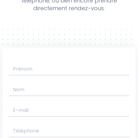
téléphone, ou bien encore prendre
directement rendez-vous.