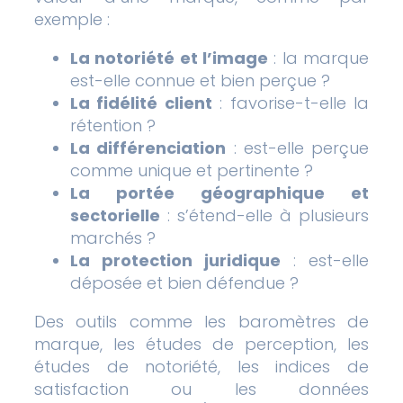
exemple :
La notoriété et l’image
: la marque
est-elle connue et bien perçue ?
La fidélité client
: favorise-t-elle la
rétention ?
La différenciation
: est-elle perçue
comme unique et pertinente ?
La portée géographique et
sectorielle
: s’étend-elle à plusieurs
marchés ?
La protection juridique
: est-elle
déposée et bien défendue ?
Des outils comme les baromètres de
marque, les études de perception, les
études de notoriété, les indices de
satisfaction ou les données