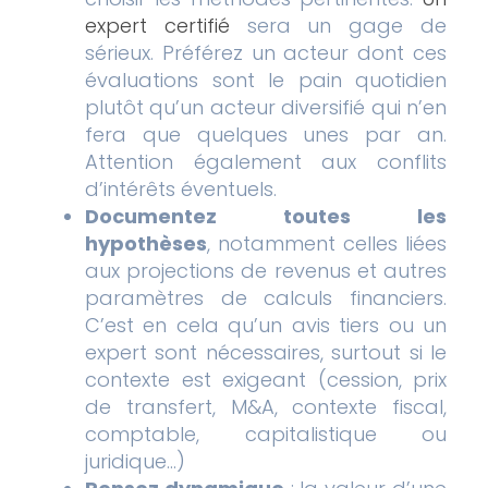
expert certifié
sera un gage de
sérieux. Préférez un acteur dont ces
évaluations sont le pain quotidien
plutôt qu’un acteur diversifié qui n’en
fera que quelques unes par an.
Attention également aux conflits
d’intérêts éventuels.
Documentez toutes les
hypothèses
, notamment celles liées
aux projections de revenus et autres
paramètres de calculs financiers.
C’est en cela qu’un avis tiers ou un
expert sont nécessaires, surtout si le
contexte est exigeant (cession, prix
de transfert, M&A, contexte fiscal,
comptable, capitalistique ou
juridique…)