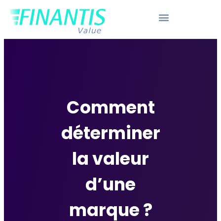
Comment
déterminer
la valeur
d’une
marque ?