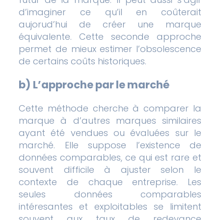
d’imaginer ce qu’il en coûterait
aujorud’hui de créer une marque
équivalente. Cette seconde approche
permet de mieux estimer l’obsolescence
de certains coûts historiques.
b)
L’approche par le marché
Cette méthode cherche à comparer la
marque à d’autres marques similaires
ayant été vendues ou évaluées sur le
marché. Elle suppose l’existence de
données comparables, ce qui est rare et
souvent difficile à ajuster selon le
contexte de chaque entreprise. Les
seules données comparables
intéresantes et exploitables se limitent
souvent aux taux de redevance